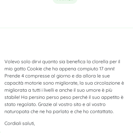
Volevo solo dirvi quanto sia benefica la clorella per il
mio gatto Cookie che ha appena compiuto 17 anni!
Prende 4 compresse al giorno e da allora le sue
capacità motorie sono migliorate, la sua circolazione è
migliorata a tutti i livelli e anche il suo umore è più
stabile! Ha persino perso peso perché il suo appetito è
stato regolato. Grazie al vostro sito e al vostro
naturopata che ne ha parlato e che ho contattato.
Cordiali saluti,