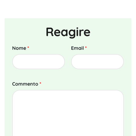
Reagire
Nome
*
Email
*
Commento
*