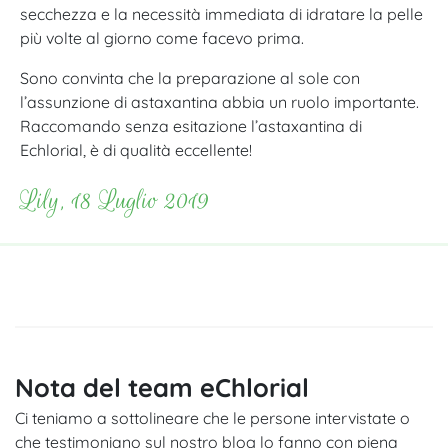
secchezza e la necessità immediata di idratare la pelle
più volte al giorno come facevo prima.
Sono convinta che la preparazione al sole con
l’assunzione di astaxantina abbia un ruolo importante.
Raccomando senza esitazione l’astaxantina di
Echlorial, è di qualità eccellente!
Lily, 18 Luglio 2019
Nota del team eChlorial
Ci teniamo a sottolineare che le persone intervistate o
che testimoniano sul nostro blog lo fanno con piena