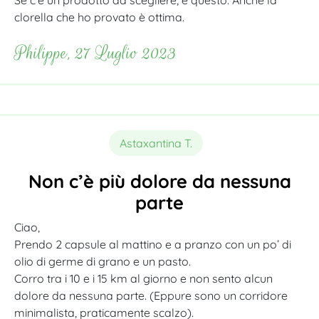
clorella che ho provato è ottima.
Philippe, 27 Luglio 2023
Astaxantina T.
Non c’è più dolore da nessuna
parte
Ciao,
Prendo 2 capsule al mattino e a pranzo con un po’ di
olio di germe di grano e un pasto.
Corro tra i 10 e i 15 km al giorno e non sento alcun
dolore da nessuna parte. (Eppure sono un corridore
minimalista, praticamente scalzo).