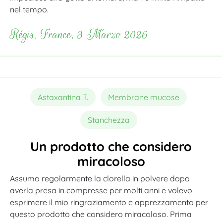
nel tempo.
Régis, France, 3 Marzo 2026
Astaxantina T.
Membrane mucose
Stanchezza
Un prodotto che considero
miracoloso
Assumo regolarmente la clorella in polvere dopo
averla presa in compresse per molti anni e volevo
esprimere il mio ringraziamento e apprezzamento per
questo prodotto che considero miracoloso. Prima