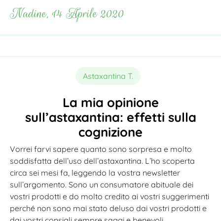
Nadine, 14 Aprile 2020
Astaxantina T.
La mia opinione
sull’astaxantina: effetti sulla
cognizione
Vorrei farvi sapere quanto sono sorpresa e molto
soddisfatta dell’uso dell’astaxantina. L’ho scoperta
circa sei mesi fa, leggendo la vostra newsletter
sull’argomento. Sono un consumatore abituale dei
vostri prodotti e do molto credito ai vostri suggerimenti
perché non sono mai stato deluso dai vostri prodotti e
dai vostri consigli sempre saggi e benevoli.