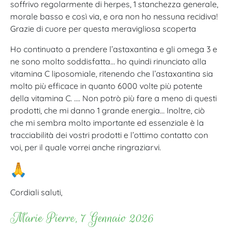
soffrivo regolarmente di herpes, 1 stanchezza generale,
morale basso e così via, e ora non ho nessuna recidiva!
Grazie di cuore per questa meravigliosa scoperta
Ho continuato a prendere l’astaxantina e gli omega 3 e
ne sono molto soddisfatta… ho quindi rinunciato alla
vitamina C liposomiale, ritenendo che l’astaxantina sia
molto più efficace in quanto 6000 volte più potente
della vitamina C. …. Non potrò più fare a meno di questi
prodotti, che mi danno 1 grande energia… Inoltre, ciò
che mi sembra molto importante ed essenziale è la
tracciabilità dei vostri prodotti e l’ottimo contatto con
voi, per il quale vorrei anche ringraziarvi.
Cordiali saluti,
Marie Pierre, 7 Gennaio 2026