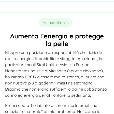
Astaxantina T.
Aumenta l’energia e protegge
la pelle
Ricopro una posizione di responsabilità che richiede
molta energia, disponibilità e viaggi internazionali, in
particolare negli Stati Uniti, in Asia e in Europa.
Nonostante uno stile di vita sano (sport e cibo sano),
ho iniziato il 2019 a essere molto stanca, al punto che
non riuscivo più a godermi i miei fine settimana.
Diciamo che non erano sufficienti a darmi abbastanza
sonno ed energia per affrontare la settimana.
Preoccupata, ho iniziato a cercare su Internet una
soluzione “naturale” al mio problema. Ho scoperto