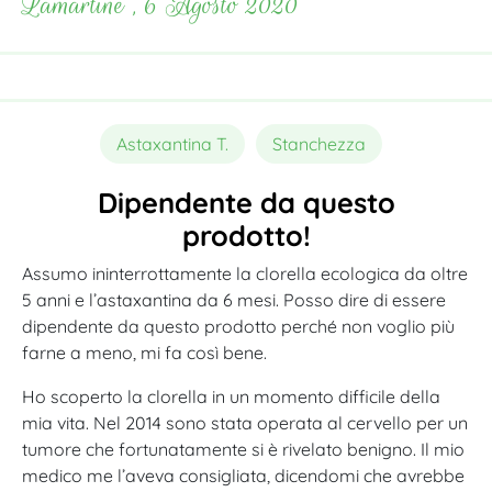
Lamartine , 6 Agosto 2020
Astaxantina T.
Stanchezza
Dipendente da questo
prodotto!
Assumo ininterrottamente la clorella ecologica da oltre
5 anni e l’astaxantina da 6 mesi. Posso dire di essere
dipendente da questo prodotto perché non voglio più
farne a meno, mi fa così bene.
Ho scoperto la clorella in un momento difficile della
mia vita. Nel 2014 sono stata operata al cervello per un
tumore che fortunatamente si è rivelato benigno. Il mio
medico me l’aveva consigliata, dicendomi che avrebbe