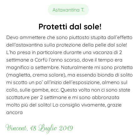
Astaxantina T.
Protetti dal sole!
Devo ammettere che sono piuttosto stupita dall’effetto
dell’astaxantina sulla protezione della pelle dal sole!
L’ho presa in particolare durante una vacanza di 2
settimane a Corfù l’anno scorso, dove il tempo era
magnifico a settembre. Naturalmente mi sono protetta
(maglietta, crema solare), ma essendo bionda di solito
mi scotto un po’ all’inizio dell’esposizione, almeno sul
collo, sulle gambe, ecc. Questa volta non ci sono state
scottature per 2 settimane e mi sono abbronzata
molto più del solito! Lo consiglio vivamente, grazie
ancora
Vincent, 18 Luglio 2019