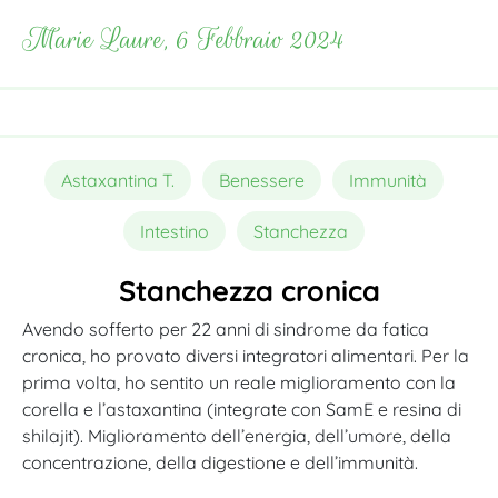
Marie Laure, 6 Febbraio 2024
Astaxantina T.
Benessere
Immunità
Intestino
Stanchezza
Stanchezza cronica
Avendo sofferto per 22 anni di sindrome da fatica
cronica, ho provato diversi integratori alimentari. Per la
prima volta, ho sentito un reale miglioramento con la
corella e l’astaxantina (integrate con SamE e resina di
shilajit). Miglioramento dell’energia, dell’umore, della
concentrazione, della digestione e dell’immunità.