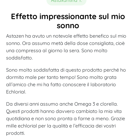
Effetto impressionante sul mio
sonno
Astazen ha avuto un notevole effetto benefico sul mio
sonno. Ora assumo metà della dose consigliata, cioè
una compressa al giorno la sera. Sono molto
soddisfatto.
Sono molto soddisfatta di questo prodotto perché ho
dormito male per tanto tempo! Sono molto grata
all’amico che mi ha fatto conoscere il laboratorio
Echlorial.
Da diversi anni assumo anche Omega 3 e clorella.
Questi prodotti hanno davvero cambiato la mia vita
quotidiana e non sono pronta a farne a meno. Grazie
mille echlorial per la qualità e l’efficacia dei vostri
prodotti.