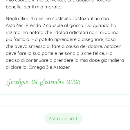
benefici per il mio morale.
Negli ultimi 4 mesi ho sostituito l’astaxantina con
AstaZen. Prendo 2 capsule al giorno. Da quando ho
iniziato, ho notato che i dolori articolari non mi danno
più fastidio. Ho potuto riprendere a disegnare, cosa
che avevo smesso di fare a causa del dolore. Astazen
deve fare la sua parte e ne sono più che felice. Ho
deciso di continuare a prendere la mia dose giornaliera
di clorella, Omega 3 e Astazen.
Jocelyne, 21 Settembre 2025
Astaxantina T.