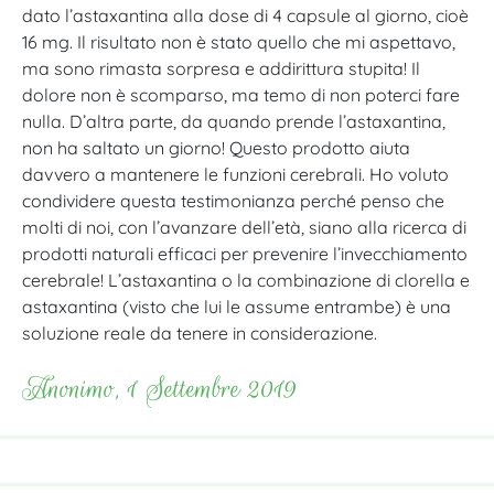
dato l’astaxantina alla dose di 4 capsule al giorno, cioè
16 mg. Il risultato non è stato quello che mi aspettavo,
ma sono rimasta sorpresa e addirittura stupita! Il
dolore non è scomparso, ma temo di non poterci fare
nulla. D’altra parte, da quando prende l’astaxantina,
non ha saltato un giorno! Questo prodotto aiuta
davvero a mantenere le funzioni cerebrali. Ho voluto
condividere questa testimonianza perché penso che
molti di noi, con l’avanzare dell’età, siano alla ricerca di
prodotti naturali efficaci per prevenire l’invecchiamento
cerebrale! L’astaxantina o la combinazione di clorella e
astaxantina (visto che lui le assume entrambe) è una
soluzione reale da tenere in considerazione.
Anonimo, 1 Settembre 2019