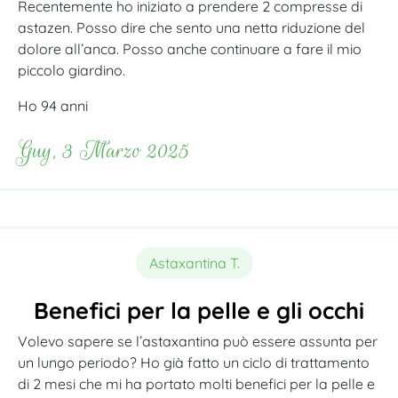
Recentemente ho iniziato a prendere 2 compresse di
astazen. Posso dire che sento una netta riduzione del
dolore all’anca. Posso anche continuare a fare il mio
piccolo giardino.
Ho 94 anni
Guy, 3 Marzo 2025
Astaxantina T.
Benefici per la pelle e gli occhi
Volevo sapere se l’astaxantina può essere assunta per
un lungo periodo? Ho già fatto un ciclo di trattamento
di 2 mesi che mi ha portato molti benefici per la pelle e