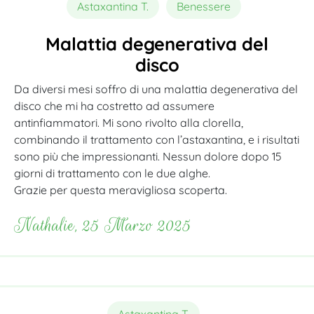
Astaxantina T.
Benessere
Malattia degenerativa del
disco
Da diversi mesi soffro di una malattia degenerativa del
disco che mi ha costretto ad assumere
antinfiammatori. Mi sono rivolto alla clorella,
combinando il trattamento con l’astaxantina, e i risultati
sono più che impressionanti. Nessun dolore dopo 15
giorni di trattamento con le due alghe.
Grazie per questa meravigliosa scoperta.
Nathalie, 25 Marzo 2025
Astaxantina T.