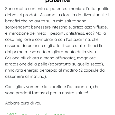
Sono molto contenta di poter testimoniare l’alta qualità
dei vostri prodotti. Assumo la clorella da diversi anni e i
benefici che ha avuto sulla mia salute sono
sorprendenti: benessere intestinale, articolazioni fluide,
eliminazione dei metalli pesanti, antistress, ecc? Ma la
cosa migliore è combinarla con l’astaxantina, che
assumo da un anno e gli effetti sono stati efficaci fin
dal primo mese: netto miglioramento della vista
(visione più chiara e meno offuscata), maggiore
idratazione della pelle (soprattutto su quella secca),
rinnovata energia percepita al mattino (2 capsule da
assumere al mattino).
Consiglio vivamente la clorella e l’astaxantina, che
sono prodotti fantastici per la nostra salute!
Abbiate cura di voi…