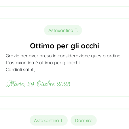
Astaxantina T.
Ottimo per gli occhi
Grazie per aver preso in considerazione questo ordine.
L’astaxantina è ottima per gli occhi.
Cordiali saluti,
Marie, 29 Ottobre 2025
Astaxantina T.
Dormire