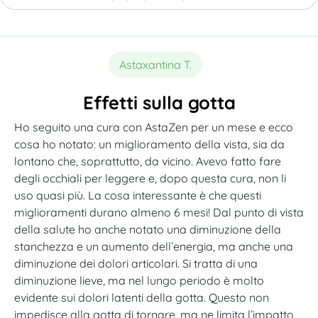
Astaxantina T.
Effetti sulla gotta
Ho seguito una cura con AstaZen per un mese e ecco
cosa ho notato: un miglioramento della vista, sia da
lontano che, soprattutto, da vicino. Avevo fatto fare
degli occhiali per leggere e, dopo questa cura, non li
uso quasi più. La cosa interessante è che questi
miglioramenti durano almeno 6 mesi! Dal punto di vista
della salute ho anche notato una diminuzione della
stanchezza e un aumento dell’energia, ma anche una
diminuzione dei dolori articolari. Si tratta di una
diminuzione lieve, ma nel lungo periodo è molto
evidente sui dolori latenti della gotta. Questo non
impedisce alla gotta di tornare, ma ne limita l’impatto