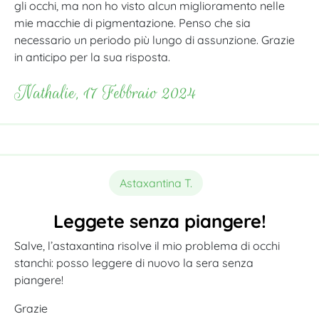
gli occhi, ma non ho visto alcun miglioramento nelle
mie macchie di pigmentazione. Penso che sia
necessario un periodo più lungo di assunzione. Grazie
in anticipo per la sua risposta.
Nathalie, 17 Febbraio 2024
Astaxantina T.
Leggete senza piangere!
Salve, l’astaxantina risolve il mio problema di occhi
stanchi: posso leggere di nuovo la sera senza
piangere!
Grazie