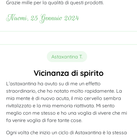
Grazie mille per la qualità di questi prodotti.
Naomi, 25 Gennaio 2024
Astaxantina T.
Vicinanza di spirito
L’astaxantina ha avuto su di me un effetto
straordinario, che ho notato molto rapidamente. La
mia mente è di nuovo acuta, il mio cervello sembra
rivitalizzato e la mia memoria riattivata. Mi sento
meglio con me stesso e ho una voglia di vivere che mi
fa venire voglia di fare tante cose.
Ogni volta che inizio un ciclo di Astaxantina è la stessa