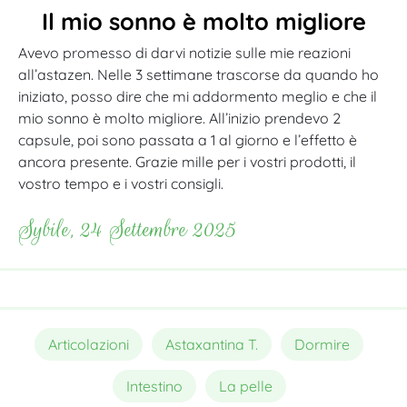
Il mio sonno è molto migliore
Avevo promesso di darvi notizie sulle mie reazioni
all’astazen. Nelle 3 settimane trascorse da quando ho
iniziato, posso dire che mi addormento meglio e che il
mio sonno è molto migliore. All’inizio prendevo 2
capsule, poi sono passata a 1 al giorno e l’effetto è
ancora presente. Grazie mille per i vostri prodotti, il
vostro tempo e i vostri consigli.
Sybile, 24 Settembre 2025
Articolazioni
Astaxantina T.
Dormire
Intestino
La pelle