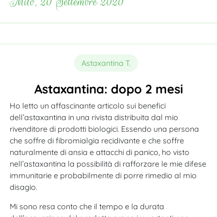
Milo, 20 Settembre 2020
Astaxantina T.
Astaxantina: dopo 2 mesi
Ho letto un affascinante articolo sui benefici
dell’astaxantina in una rivista distribuita dal mio
rivenditore di prodotti biologici. Essendo una persona
che soffre di fibromialgia recidivante e che soffre
naturalmente di ansia e attacchi di panico, ho visto
nell’astaxantina la possibilità di rafforzare le mie difese
immunitarie e probabilmente di porre rimedio al mio
disagio.
Mi sono resa conto che il tempo e la durata