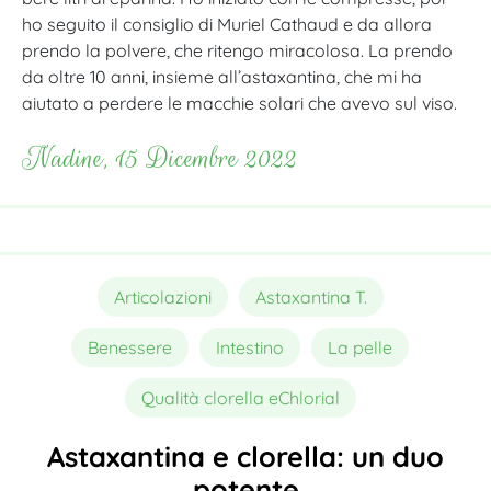
ho seguito il consiglio di Muriel Cathaud e da allora
prendo la polvere, che ritengo miracolosa. La prendo
da oltre 10 anni, insieme all’astaxantina, che mi ha
aiutato a perdere le macchie solari che avevo sul viso.
Nadine, 15 Dicembre 2022
Articolazioni
Astaxantina T.
Benessere
Intestino
La pelle
Qualità clorella eChlorial
Astaxantina e clorella: un duo
potente