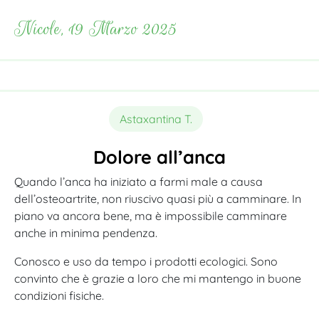
Nicole, 19 Marzo 2025
Astaxantina T.
Dolore all’anca
Quando l’anca ha iniziato a farmi male a causa
dell’osteoartrite, non riuscivo quasi più a camminare. In
piano va ancora bene, ma è impossibile camminare
anche in minima pendenza.
Conosco e uso da tempo i prodotti ecologici. Sono
convinto che è grazie a loro che mi mantengo in buone
condizioni fisiche.