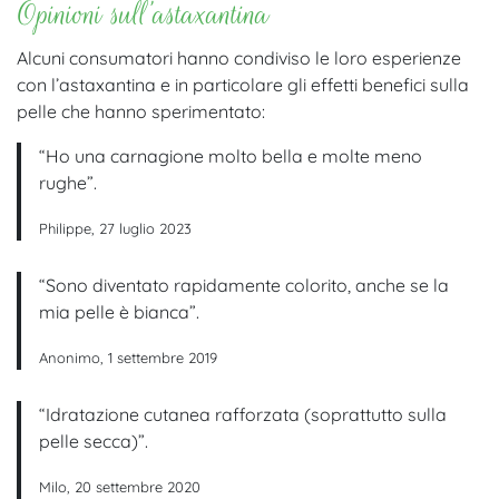
Opinioni sull’astaxantina
Alcuni consumatori hanno condiviso le loro esperienze
con l’astaxantina e in particolare gli effetti benefici sulla
pelle che hanno sperimentato:
“Ho una carnagione molto bella e molte meno
rughe”.
Philippe, 27 luglio 2023
“Sono diventato rapidamente colorito, anche se la
mia pelle è bianca”.
Anonimo, 1 settembre 2019
“Idratazione cutanea rafforzata (soprattutto sulla
pelle secca)”.
Milo, 20 settembre 2020