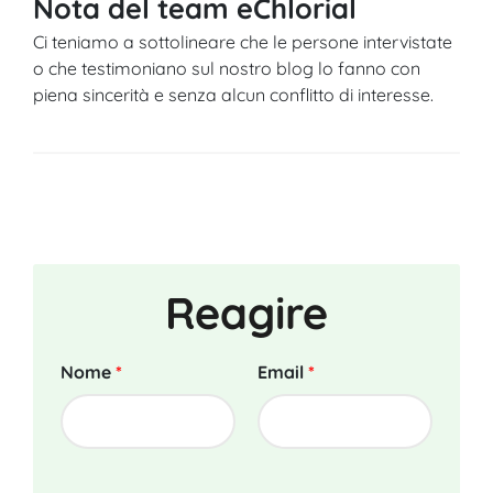
Nota del team eChlorial
Ci teniamo a sottolineare che le persone intervistate
o che testimoniano sul nostro blog lo fanno con
piena sincerità e senza alcun conflitto di interesse.
Reagire
Nome
*
Email
*