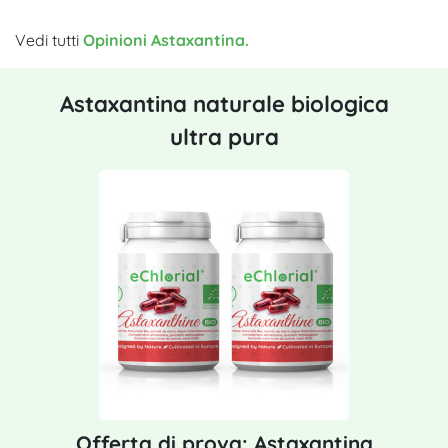
Vedi tutti
Opinioni Astaxantina.
Astaxantina naturale biologica
ultra pura
Offerta di prova: Astaxantina