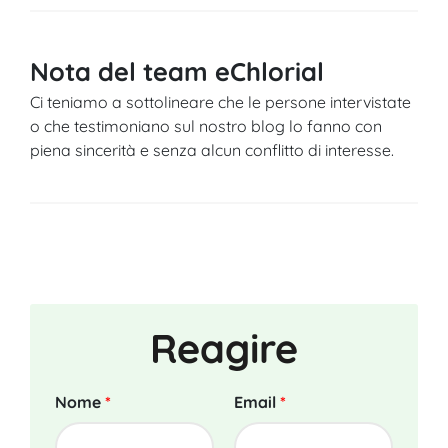
Nota del team eChlorial
Ci teniamo a sottolineare che le persone intervistate
o che testimoniano sul nostro blog lo fanno con
piena sincerità e senza alcun conflitto di interesse.
Reagire
Nome
*
Email
*