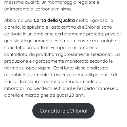
massima qualità, un monitoraggio regolare e
un’impronta di carbonio minima.
Abbiamo una
Carta della Qualità
molto rigorosa: la
clorella, la spirulina e l’astaxantina di eChlorial sono
coltivate in un ambiente perfettamente protetto, privo di
qualsiasi inquinamento esterno. Le nostre microalghe
sono tutte prodotte in Europa, in un ambiente
controllato, da produttori rigorosamente selezionati. La
produzione è rigorosamente monitorata secondo le
norme europee vigenti. Ogni lotto viene analizzato
microbiologicamente. L’assenza di metalli pesanti e di
tracce di residui è controllata regolarmente da
laboratori indipendenti. eChlorial è l’esperto francese di
clorella e microalghe da quasi 20 anni.
Contattare eChlorial