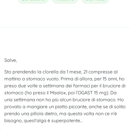
Salve,
Sto prendendo la clorella da 1 mese, 21 compresse al
mattino a stomaco vuoto. Prima di allora, per 15 anni, ho
preso due volte a settimana dei farmaci per il bruciore di
stomaco (ho preso il Maalox, poi l’OGAST 15 mg). Da
una settimana non ho più alcun bruciore di stomaco. Ho
provato a mangiare un piatto piccante, anche se di solito
prendo una pillola dietro, ma questa volta non ce n’è
bisogno, quest’alga è superpotente…