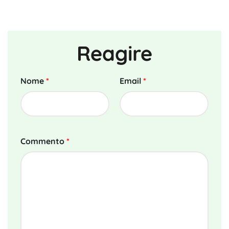
Reagire
Nome
*
Email
*
Commento
*