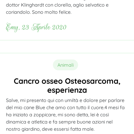
dottor Klinghardt con clorella, aglio selvatico e
coriandolo. Sono molto felice.
Emy, 23 Aprile 2020
Animali
Cancro osseo Osteosarcoma,
esperienza
Salve, mi presento qui con umiltà e dolore per parlare
del mio cane Blue che amo con tutto il cuore.
4 mesi fa
ha iniziato a zoppicare, mi sono detta, lei è così
dinamica e atletica e fa sempre buone azioni nel
nostro giardino, deve essersi fatta male.