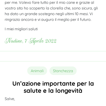
per me. Volevo fare tutto per il mio cane e grazie al
vostro sito ho scoperto la clorella che, sono sicura, gli
ha dato un grande sostegno negli ultimi 10 mesi. Vi
ringrazio ancora e vi auguro il meglio per il futuro.
I miei migliori saluti
Nadine, 7 Aprile 2022
Animali
Stanchezza
Un’azione importante per la
salute e la longevità
Salve,