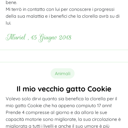
bene.
Mi terrò in contatto con lui per conoscere i progressi
della sua malattia e i benefici che la clorella avrà su di
lui.
Muriel , 15 Giugno 2018
Animali
Il mio vecchio gatto Cookie
Volevo solo dirvi quanto sia benefica la clorella per il
mio gatto Cookie che ha appena compiuto 17 anni!
Prende 4 compresse al giorno e da allora le sue
capacità motorie sono migliorate, la sua circolazione è
migliorata a tutti i livelli e anche il suo umore è più