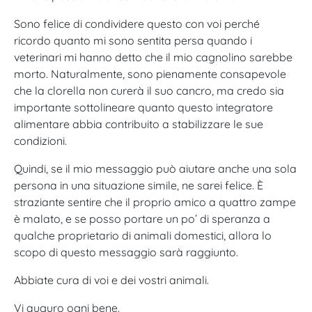
Sono felice di condividere questo con voi perché
ricordo quanto mi sono sentita persa quando i
veterinari mi hanno detto che il mio cagnolino sarebbe
morto. Naturalmente, sono pienamente consapevole
che la clorella non curerà il suo cancro, ma credo sia
importante sottolineare quanto questo integratore
alimentare abbia contribuito a stabilizzare le sue
condizioni.
Quindi, se il mio messaggio può aiutare anche una sola
persona in una situazione simile, ne sarei felice. È
straziante sentire che il proprio amico a quattro zampe
è malato, e se posso portare un po’ di speranza a
qualche proprietario di animali domestici, allora lo
scopo di questo messaggio sarà raggiunto.
Abbiate cura di voi e dei vostri animali.
Vi auguro ogni bene.