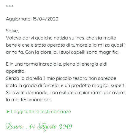
*****
Aggiornato: 15/04/2020
Salve,
Volevo darvi qualche notizia su Ines, che sta molto
bene e che è stata operata di tumore alla milza quasi 1
anno fa. Con la clorella, i suoi capelli sono magnifici.
È in una forma incredibile, piena di energia e di
appetito.
Senza la clorella il mio piccolo tesoro non sarebbe
stato in grado di farcela, è un prodotto magico, super!
Se avete domande, non esitate a chiamarmi per avere
la mia testimonianza.
➤ Leggi tutte le testimonianze
Laura , 14 Agosto 2019