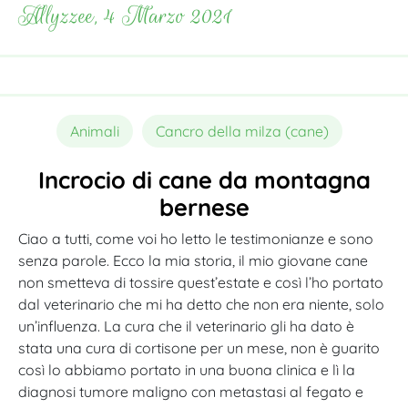
Allyzzee, 4 Marzo 2021
Animali
Cancro della milza (cane)
Incrocio di cane da montagna
bernese
Ciao a tutti, come voi ho letto le testimonianze e sono
senza parole. Ecco la mia storia, il mio giovane cane
non smetteva di tossire quest’estate e così l’ho portato
dal veterinario che mi ha detto che non era niente, solo
un’influenza. La cura che il veterinario gli ha dato è
stata una cura di cortisone per un mese, non è guarito
così lo abbiamo portato in una buona clinica e lì la
diagnosi tumore maligno con metastasi al fegato e