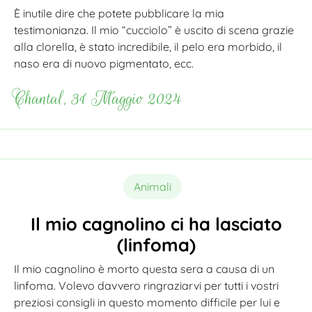
È inutile dire che potete pubblicare la mia
testimonianza. Il mio “cucciolo” è uscito di scena grazie
alla clorella, è stato incredibile, il pelo era morbido, il
naso era di nuovo pigmentato, ecc.
Chantal, 31 Maggio 2024
Animali
Il mio cagnolino ci ha lasciato
(linfoma)
Il mio cagnolino è morto questa sera a causa di un
linfoma. Volevo davvero ringraziarvi per tutti i vostri
preziosi consigli in questo momento difficile per lui e