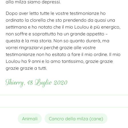
alla milza siamo depressi.
Dopo aver letto tutte le vostre testimonianze ho
ordinato la clorella che sto prendendo da quasi una
settimana e ho notato che il mio Loulou è più energico,
non soffre e soprattutto ha un grande appetito –
questa è la mia storia. Non so quanto durerà, ma
vorrei ringraziarvi perché grazie alle vostre
testimonianze non ho esitato a fare il mio ordine. Il mio
Loulou ha 9 anni e lo amo tantissimo, grazie grazie
grazie grazie a tutti.
Thierry, 18 Luglio 2020
Animali
Cancro della milza (cane)