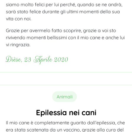
siamo molto felici per lui perché, quando se ne andrà,
sarà stato felice durante gli ultimi momenti della sua
vita con noi.
Grazie per avermelo fatto scoprire, grazie a voi sto
rivivendo momenti bellissimi con il mio cane e anche lui
vi ringrazia.
Dièse, 23 Aprile 2020
Animali
Epilessia nei cani
Il mio cane è completamente guarito dall’epilessia, che
era stata scatenata da un vaccino, grazie alla cura del