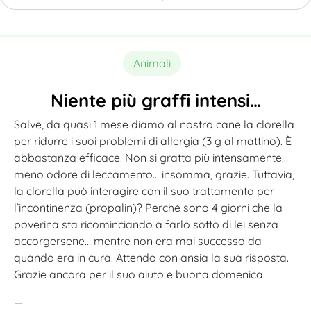
Animali
Niente più graffi intensi…
Salve, da quasi 1 mese diamo al nostro cane la clorella
per ridurre i suoi problemi di allergia (3 g al mattino). È
abbastanza efficace. Non si gratta più intensamente…
meno odore di leccamento… insomma, grazie. Tuttavia,
la clorella può interagire con il suo trattamento per
l’incontinenza (propalin)? Perché sono 4 giorni che la
poverina sta ricominciando a farlo sotto di lei senza
accorgersene… mentre non era mai successo da
quando era in cura. Attendo con ansia la sua risposta.
Grazie ancora per il suo aiuto e buona domenica.
—