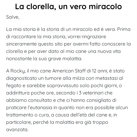
La clorella, un vero miracolo
Salve,
La mia storia è la storia di un miracolo ed è vera. Prima
di raccontare la mia storia, vorrei ringraziare
sinceramente questo sito per avermi fatto conoscere la
clorella e per aver dato al mio cane una nuova vita
nonostante la sua grave malattia.
A Rocky, il mio cane American Staff di 12 anni, è stato
diagnosticato un tumore alla milza con metastasi al
fegato e sarebbe sopravvissuto solo pochi giorni, o
addirittura poche ore, secondo i 3 veterinari che
abbiamo consultato e che ci hanno consigliato di
praticare l’eutanasia in quanto non era possibile alcun
trattamento o cura, a causa dell’età del cane e, in
particolare, perché la malattia era già troppo
avanzata.