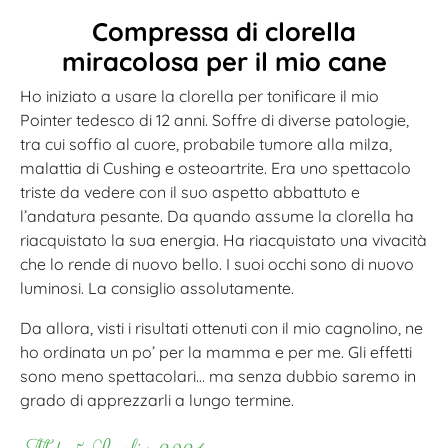
Compressa di clorella
miracolosa per il mio cane
Ho iniziato a usare la clorella per tonificare il mio
Pointer tedesco di 12 anni. Soffre di diverse patologie,
tra cui soffio al cuore, probabile tumore alla milza,
malattia di Cushing e osteoartrite. Era uno spettacolo
triste da vedere con il suo aspetto abbattuto e
l’andatura pesante. Da quando assume la clorella ha
riacquistato la sua energia. Ha riacquistato una vivacità
che lo rende di nuovo bello. I suoi occhi sono di nuovo
luminosi. La consiglio assolutamente.
Da allora, visti i risultati ottenuti con il mio cagnolino, ne
ho ordinata un po’ per la mamma e per me. Gli effetti
sono meno spettacolari… ma senza dubbio saremo in
grado di apprezzarli a lungo termine.