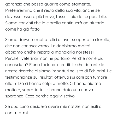
garanzia che possa guarire completamente.
Preferiremmo che il resto della sua vita, anche se
dovesse essere più breve, fosse il più dolce possibile.
Siamo convinti che la clorella continuerà ad aiutarla
come ha già fatto.
Siamo davvero molto felici di aver scoperto la clorella,
che non conoscevamo. Le dobbiamo molto! …
abbiamo anche iniziato a mangiarla noi stessi.
Perché i veterinari non ne parlano! Perché non è più
conosciuta? È una fortuna incredibile che durante le
nostre ricerche ci siamo imbattuti nel sito di Echlorial. Le
testimonianze sui risultati ottenuti sui cani con tumore
alla milza ci hanno colpito molto. Ci hanno aiutato
molto e, soprattutto, ci hanno dato una nuova
speranza. Ecco perché oggi vi scrivo.
Se qualcuno desidera avere mie notizie, non esiti a
contattarmi.