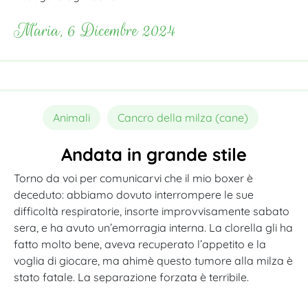
Maria, 6 Dicembre 2024
Animali
Cancro della milza (cane)
Andata in grande stile
Torno da voi per comunicarvi che il mio boxer è
deceduto: abbiamo dovuto interrompere le sue
difficoltà respiratorie, insorte improvvisamente sabato
sera, e ha avuto un’emorragia interna. La clorella gli ha
fatto molto bene, aveva recuperato l’appetito e la
voglia di giocare, ma ahimè questo tumore alla milza è
stato fatale. La separazione forzata è terribile.