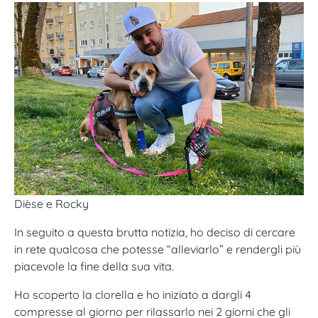
Dièse e Rocky
In seguito a questa brutta notizia, ho deciso di cercare
in rete qualcosa che potesse “alleviarlo” e rendergli più
piacevole la fine della sua vita.
Ho scoperto la clorella e ho iniziato a dargli 4
compresse al giorno per rilassarlo nei 2 giorni che gli