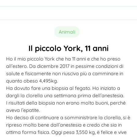
Animali
Il piccolo York, 11 anni
Ho il mio piccolo York che ha 11 anni e che ho preso
all’estero. Da dicembre 2017 in pessime condizioni di
salute e fisicamente non riusciva più a camminare in
quanto obeso 4,495kg.
Ha dovuto fare una biopsia al fegato.
Ho iniziato a
dargli la clorella una settimana prima dell’anestesia.
I risultati della biopsia non erano molto buoni, perché
aveva l’epatite.
Ho deciso di continuare a somministrare la clorella, si è
ripreso molto bene dall’anestesia e credo che sia in
ottima forma fisica.
Oggi pesa 3,550 kg, è felice e vive