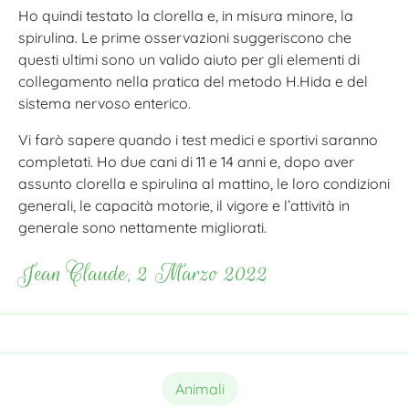
Ho quindi testato la clorella e, in misura minore, la
spirulina. Le prime osservazioni suggeriscono che
questi ultimi sono un valido aiuto per gli elementi di
collegamento nella pratica del metodo H.Hida e del
sistema nervoso enterico.
Vi farò sapere quando i test medici e sportivi saranno
completati. Ho due cani di 11 e 14 anni e, dopo aver
assunto clorella e spirulina al mattino, le loro condizioni
generali, le capacità motorie, il vigore e l’attività in
generale sono nettamente migliorati.
Jean Claude, 2 Marzo 2022
Animali