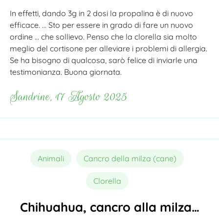
In effetti, dando 3g in 2 dosi la propalina è di nuovo
efficace. … Sto per essere in grado di fare un nuovo
ordine … che sollievo. Penso che la clorella sia molto
meglio del cortisone per alleviare i problemi di allergia.
Se ha bisogno di qualcosa, sarò felice di inviarle una
testimonianza. Buona giornata.
Sandrine, 17 Agosto 2025
Animali
Cancro della milza (cane)
Clorella
Chihuahua, cancro alla milza…