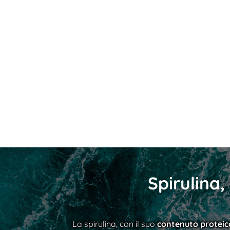
Spirulina,
La spirulina, con il suo
contenuto proteic