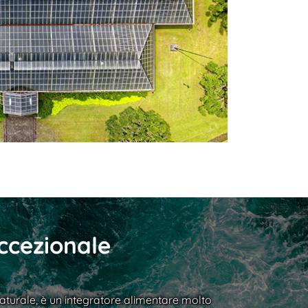
eccezionale
naturale, è un integratore alimentare molto