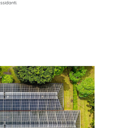
ssidanti.