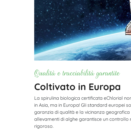
Qualità e tracciabilità garantite
Coltivato in Europa
La spirulina biologica certificata eChlorial no
in Asia, ma in Europa! Gli standard europei 
garanzia di qualità e la vicinanza geografica
allevamenti di alghe garantisce un controllo 
rigoroso.