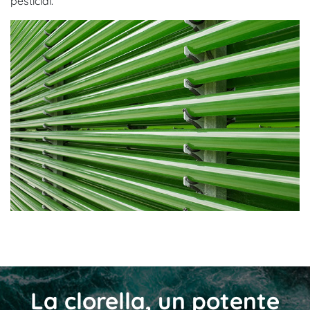
pesticidi.
La clorella, un potente