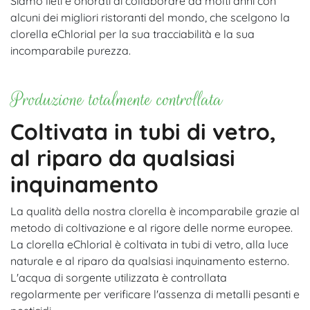
Siamo lieti e onorati di collaborare da molti anni con
alcuni dei migliori ristoranti del mondo, che scelgono la
clorella eChlorial per la sua tracciabilità e la sua
incomparabile purezza.
Produzione totalmente controllata
Coltivata in tubi di vetro,
al riparo da qualsiasi
inquinamento
La qualità della nostra clorella è incomparabile grazie al
metodo di coltivazione e al rigore delle norme europee.
La clorella eChlorial è coltivata in tubi di vetro, alla luce
naturale e al riparo da qualsiasi inquinamento esterno.
L'acqua di sorgente utilizzata è controllata
regolarmente per verificare l'assenza di metalli pesanti e