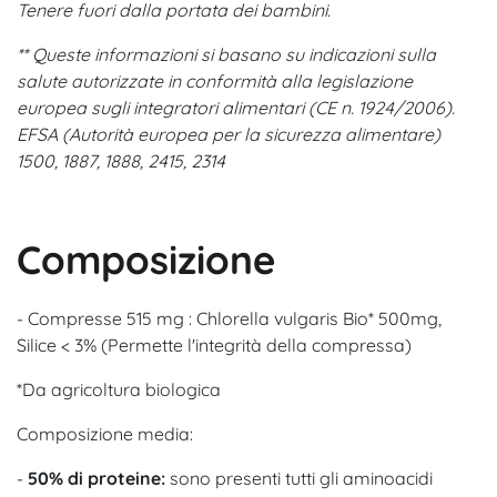
Tenere fuori dalla portata dei bambini.
** Queste informazioni si basano su indicazioni sulla
salute autorizzate in conformità alla legislazione
europea sugli integratori alimentari (CE n. 1924/2006).
EFSA (Autorità europea per la sicurezza alimentare)
1500, 1887, 1888, 2415, 2314
Composizione
- Compresse 515 mg : Chlorella vulgaris Bio* 500mg,
Silice < 3% (Permette l'integrità della compressa)
*Da agricoltura biologica
Composizione media:
-
50% di proteine:
sono presenti tutti gli aminoacidi