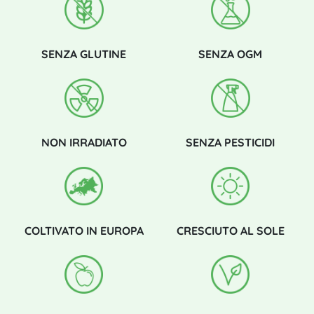
SENZA GLUTINE
SENZA OGM
NON IRRADIATO
SENZA PESTICIDI
COLTIVATO IN EUROPA
CRESCIUTO AL SOLE