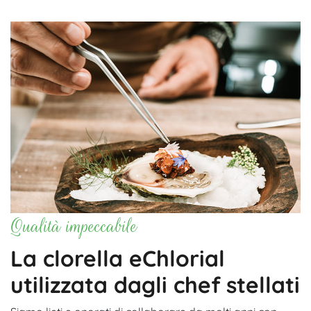
Qualità impeccabile
La clorella eChlorial
utilizzata dagli chef stellati