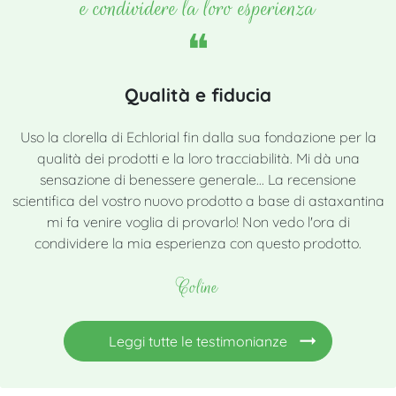
e condividere la loro esperienza
Qualità e fiducia
Uso la clorella di Echlorial fin dalla sua fondazione per la
qualità dei prodotti e la loro tracciabilità. Mi dà una
sensazione di benessere generale... La recensione
scientifica del vostro nuovo prodotto a base di astaxantina
mi fa venire voglia di provarlo! Non vedo l'ora di
condividere la mia esperienza con questo prodotto.
Coline
Leggi tutte le testimonianze