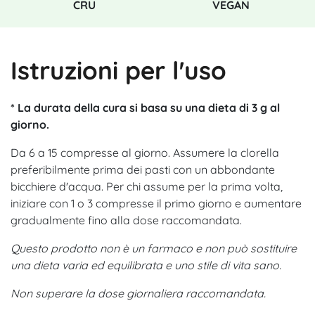
CRU
VEGAN
Istruzioni per l'uso
* La durata della cura si basa su una dieta di 3 g al
giorno.
Da 6 a 15 compresse al giorno. Assumere la clorella
preferibilmente prima dei pasti con un abbondante
bicchiere d'acqua. Per chi assume per la prima volta,
iniziare con 1 o 3 compresse il primo giorno e aumentare
gradualmente fino alla dose raccomandata.
Questo prodotto non è un farmaco e non può sostituire
una dieta varia ed equilibrata e uno stile di vita sano.
Non superare la dose giornaliera raccomandata.