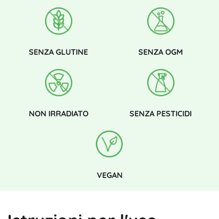
SENZA GLUTINE
SENZA OGM
NON IRRADIATO
SENZA PESTICIDI
VEGAN