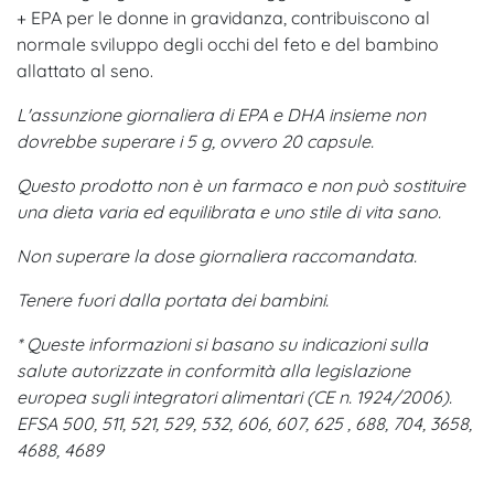
+ EPA per le donne in gravidanza, contribuiscono al
normale sviluppo degli occhi del feto e del bambino
allattato al seno.
L'assunzione giornaliera di EPA e DHA insieme non
dovrebbe superare i 5 g, ovvero 20 capsule.
Questo prodotto non è un farmaco e non può sostituire
una dieta varia ed equilibrata e uno stile di vita sano.
Non superare la dose giornaliera raccomandata.
Tenere fuori dalla portata dei bambini.
* Queste informazioni si basano su indicazioni sulla
salute autorizzate in conformità alla legislazione
europea sugli integratori alimentari (CE n. 1924/2006).
EFSA 500, 511, 521, 529, 532, 606, 607, 625 , 688, 704, 3658,
4688, 4689