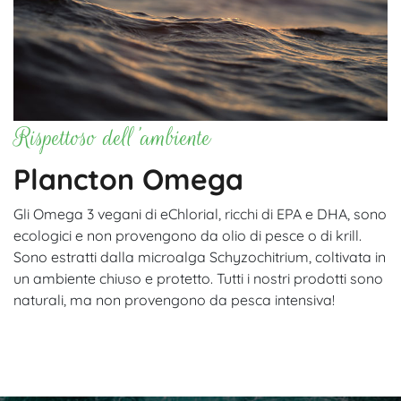
Rispettoso dell'ambiente
Plancton Omega
Gli Omega 3 vegani di eChlorial, ricchi di EPA e DHA, sono
ecologici e non provengono da olio di pesce o di krill.
Sono estratti dalla microalga Schyzochitrium, coltivata in
un ambiente chiuso e protetto. Tutti i nostri prodotti sono
naturali, ma non provengono da pesca intensiva!