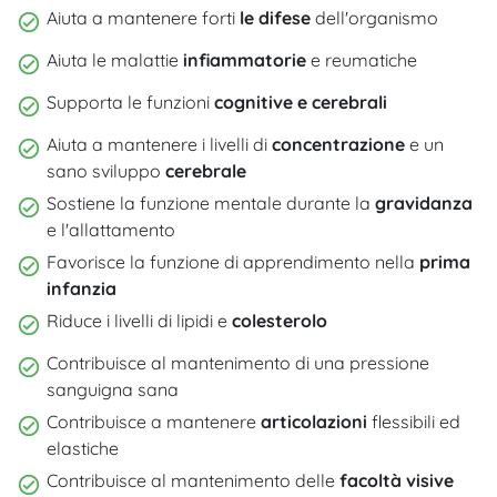
Aiuta a mantenere forti
le difese
dell'organismo
Aiuta le malattie
infiammatorie
e reumatiche
Supporta le funzioni
cognitive e cerebrali
Aiuta a mantenere i livelli di
concentrazione
e un
sano sviluppo
cerebrale
Sostiene la funzione mentale durante la
gravidanza
e l'allattamento
Favorisce la funzione di apprendimento nella
prima
infanzia
Riduce i livelli di lipidi e
colesterolo
Contribuisce al mantenimento di una pressione
sanguigna sana
Contribuisce a mantenere
articolazioni
flessibili ed
elastiche
Contribuisce al mantenimento delle
facoltà visive