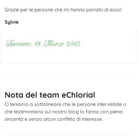
Grazie per le persone che mi hanno parlato di esso!
Sylvie
Anonimo, 18 Marzo 2015
Nota del team eChlorial
Ci teniamo a sottolineare che le persone intervistate o
che testimoniano sul nostro blog lo fanno con piena
sincerità e senza alcun conflitto di interesse.