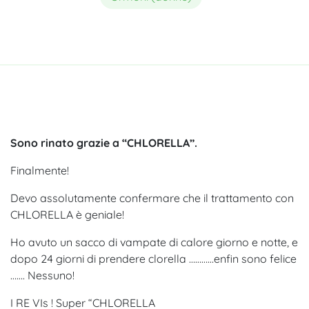
Sono rinato grazie a “CHLORELLA”.
Finalmente!
Devo assolutamente confermare che il trattamento con
CHLORELLA è geniale!
Ho avuto un sacco di vampate di calore giorno e notte, e
dopo 24 giorni di prendere clorella …………enfin sono felice
……. Nessuno!
I RE VIs ! Super “CHLORELLA