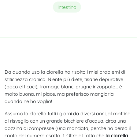
Intestino
Da quando uso la clorella ho risolto i miei problemi di
stitichezza cronica. Niente più diete, tisane depurative
(poco efficaci), fromage blanc, prugne inzuppate… è
molto buona, mi piace, ma preferisco mangiarla
quando ne ho voglia!
Assumo la clorella tutti i giorni da diversi anni, al mattino
al risveglio con un grande bicchiere d’acqua, circa una
dozzina di compresse (una manciata, perché ho perso il
conto del numero esatto :). Oltre al fatto che
la clorella