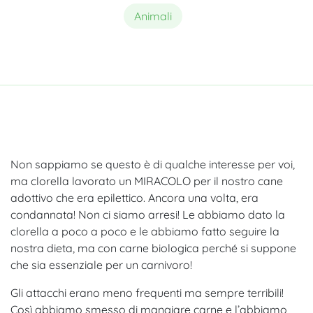
Animali
Non sappiamo se questo è di qualche interesse per voi,
ma clorella lavorato un MIRACOLO per il nostro cane
adottivo che era epilettico. Ancora una volta, era
condannata! Non ci siamo arresi! Le abbiamo dato la
clorella a poco a poco e le abbiamo fatto seguire la
nostra dieta, ma con carne biologica perché si suppone
che sia essenziale per un carnivoro!
Gli attacchi erano meno frequenti ma sempre terribili!
Così abbiamo smesso di mangiare carne e l’abbiamo