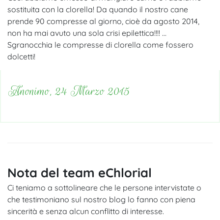
sostituita con la clorella! Da quando il nostro cane
prende 90 compresse al giorno, cioè da agosto 2014,
non ha mai avuto una sola crisi epilettica!!!! …
Sgranocchia le compresse di clorella come fossero
dolcetti!
Anonimo, 24 Marzo 2015
Nota del team eChlorial
Ci teniamo a sottolineare che le persone intervistate o
che testimoniano sul nostro blog lo fanno con piena
sincerità e senza alcun conflitto di interesse.