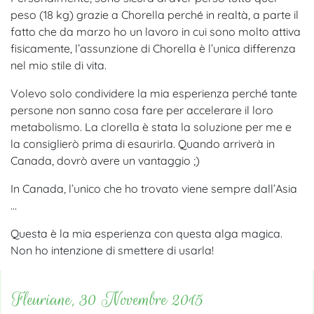
peso (18 kg) grazie a Chorella perché in realtà, a parte il
fatto che da marzo ho un lavoro in cui sono molto attiva
fisicamente, l’assunzione di Chorella è l’unica differenza
nel mio stile di vita.
Volevo solo condividere la mia esperienza perché tante
persone non sanno cosa fare per accelerare il loro
metabolismo. La clorella è stata la soluzione per me e
la consiglierò prima di esaurirla. Quando arriverà in
Canada, dovrò avere un vantaggio ;)
In Canada, l’unico che ho trovato viene sempre dall’Asia
…
Questa è la mia esperienza con questa alga magica.
Non ho intenzione di smettere di usarla!
Fleuriane, 30 Novembre 2015