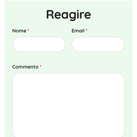
Reagire
Nome
*
Email
*
Commento
*