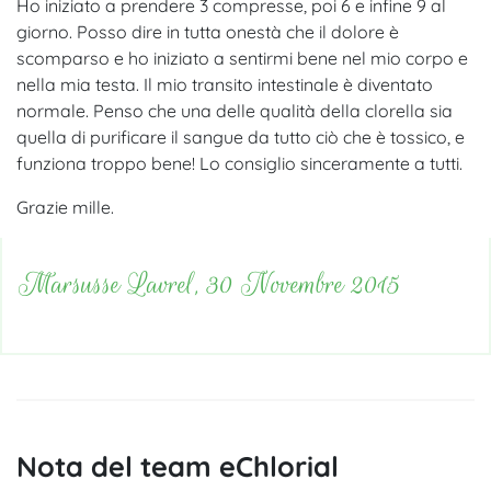
Ho iniziato a prendere 3 compresse, poi 6 e infine 9 al
giorno. Posso dire in tutta onestà che il dolore è
scomparso e ho iniziato a sentirmi bene nel mio corpo e
nella mia testa. Il mio transito intestinale è diventato
normale. Penso che una delle qualità della clorella sia
quella di purificare il sangue da tutto ciò che è tossico, e
funziona troppo bene! Lo consiglio sinceramente a tutti.
Grazie mille.
Marsusse Lavrel, 30 Novembre 2015
Nota del team eChlorial