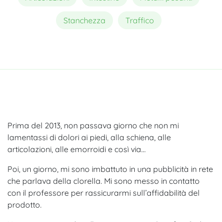
Stanchezza
Traffico
Prima del 2013, non passava giorno che non mi
lamentassi di dolori ai piedi, alla schiena, alle
articolazioni, alle emorroidi e così via…
Poi, un giorno, mi sono imbattuto in una pubblicità in rete
che parlava della clorella. Mi sono messo in contatto
con il professore per rassicurarmi sull’affidabilità del
prodotto.