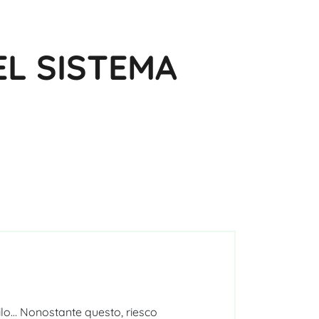
L SISTEMA
ilo… Nonostante questo, riesco