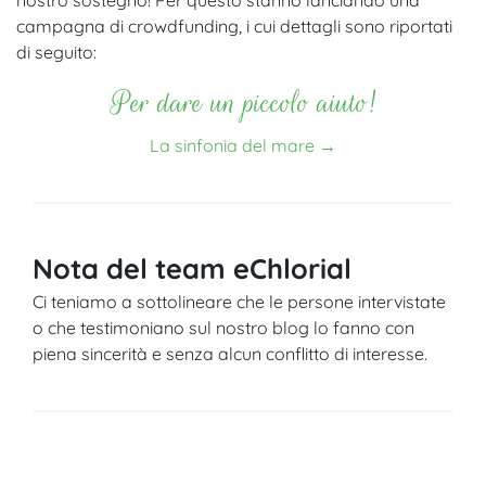
campagna di crowdfunding, i cui dettagli sono riportati
di seguito:
Per dare un piccolo aiuto!
La sinfonia del mare →
Nota del team eChlorial
Ci teniamo a sottolineare che le persone intervistate
o che testimoniano sul nostro blog lo fanno con
piena sincerità e senza alcun conflitto di interesse.