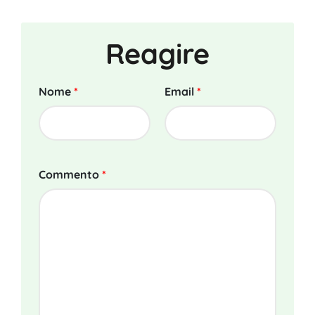
Reagire
Nome
*
Email
*
Commento
*