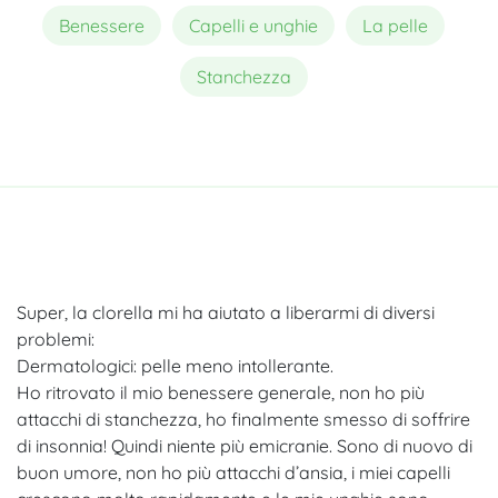
Benessere
Capelli e unghie
La pelle
Stanchezza
Super, la clorella mi ha aiutato a liberarmi di diversi
problemi:
Dermatologici: pelle meno intollerante.
Ho ritrovato il mio benessere generale, non ho più
attacchi di stanchezza, ho finalmente smesso di soffrire
di insonnia! Quindi niente più emicranie. Sono di nuovo di
buon umore, non ho più attacchi d’ansia, i miei capelli