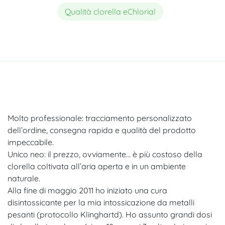
Qualità clorella eChlorial
Molto professionale: tracciamento personalizzato
dell’ordine, consegna rapida e qualità del prodotto
impeccabile.
Unico neo: il prezzo, ovviamente… è più costoso della
clorella coltivata all’aria aperta e in un ambiente
naturale.
Alla fine di maggio 2011 ho iniziato una cura
disintossicante per la mia intossicazione da metalli
pesanti (protocollo Klinghartd). Ho assunto grandi dosi