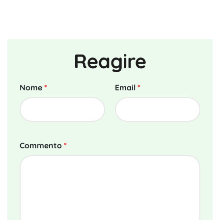
Reagire
Nome
*
Email
*
Commento
*