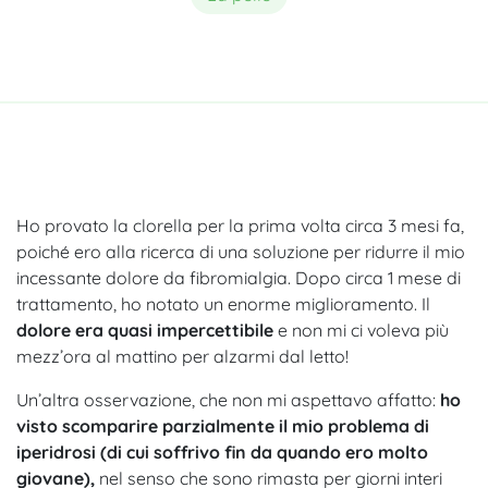
Ho provato la clorella per la prima volta circa 3 mesi fa,
poiché ero alla ricerca di una soluzione per ridurre il mio
incessante dolore da fibromialgia. Dopo circa 1 mese di
trattamento, ho notato un enorme miglioramento. Il
dolore era quasi impercettibile
e non mi ci voleva più
mezz’ora al mattino per alzarmi dal letto!
Un’altra osservazione, che non mi aspettavo affatto:
ho
visto scomparire parzialmente il mio problema di
iperidrosi (di cui soffrivo fin da quando ero molto
giovane),
nel senso che sono rimasta per giorni interi