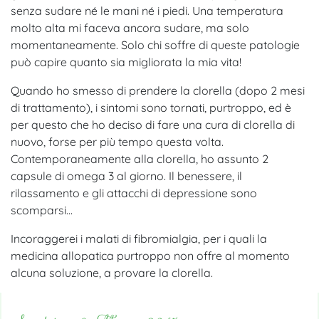
senza sudare né le mani né i piedi. Una temperatura
molto alta mi faceva ancora sudare, ma solo
momentaneamente. Solo chi soffre di queste patologie
può capire quanto sia migliorata la mia vita!
Quando ho smesso di prendere la clorella (dopo 2 mesi
di trattamento), i sintomi sono tornati, purtroppo, ed è
per questo che ho deciso di fare una cura di clorella di
nuovo, forse per più tempo questa volta.
Contemporaneamente alla clorella, ho assunto 2
capsule di omega 3 al giorno. Il benessere, il
rilassamento e gli attacchi di depressione sono
scomparsi…
Incoraggerei i malati di fibromialgia, per i quali la
medicina allopatica purtroppo non offre al momento
alcuna soluzione, a provare la clorella.