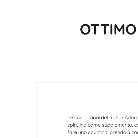
OTTIMO
Le spiegazioni del dottor Adam
spirulina come supplemento, co
fare uno spuntino, prendo 5 com