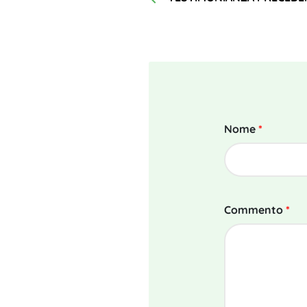
Nome
*
Commento
*