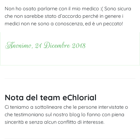
Non ho osato parlarne con il mio medico :( Sono sicura
che non sarebbe stato d’accordo perché in genere i
medici non ne sono a conoscenza, ed è un peccato!
Anonimo, 21 Dicembre 2018
Nota del team eChlorial
Ci teniamo a sottolineare che le persone intervistate o
che testimoniano sul nostro blog lo fanno con piena
sincerità e senza alcun conflitto di interesse.