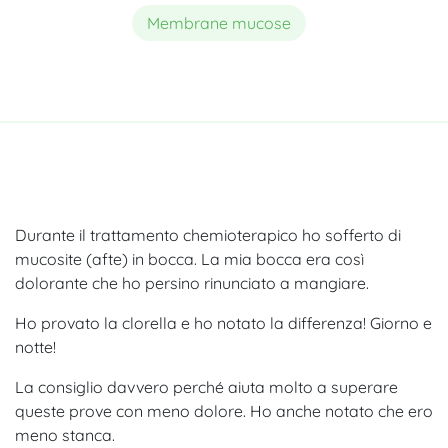
Membrane mucose
Durante il trattamento chemioterapico ho sofferto di
mucosite (afte) in bocca. La mia bocca era così
dolorante che ho persino rinunciato a mangiare.
Ho provato la clorella e ho notato la differenza! Giorno e
notte!
La consiglio davvero perché aiuta molto a superare
queste prove con meno dolore. Ho anche notato che ero
meno stanca.