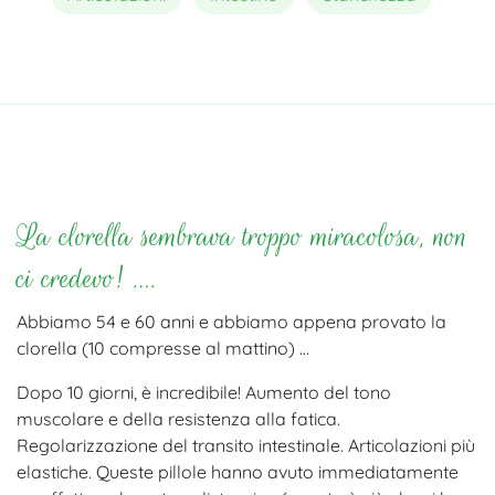
La clorella sembrava troppo miracolosa, non
ci credevo! ….
Abbiamo 54 e 60 anni e abbiamo appena provato la
clorella (10 compresse al mattino) …
Dopo 10 giorni, è incredibile! Aumento del tono
muscolare e della resistenza alla fatica.
Regolarizzazione del transito intestinale. Articolazioni più
elastiche. Queste pillole hanno avuto immediatamente