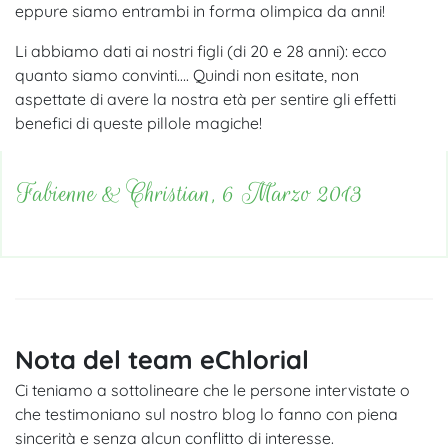
eppure siamo entrambi in forma olimpica da anni!
Li abbiamo dati ai nostri figli (di 20 e 28 anni): ecco
quanto siamo convinti…. Quindi non esitate, non
aspettate di avere la nostra età per sentire gli effetti
benefici di queste pillole magiche!
Fabienne & Christian, 6 Marzo 2013
Nota del team eChlorial
Ci teniamo a sottolineare che le persone intervistate o
che testimoniano sul nostro blog lo fanno con piena
sincerità e senza alcun conflitto di interesse.