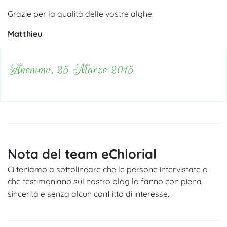
Grazie per la qualità delle vostre alghe.
Matthieu
Anonimo, 25 Marzo 2015
Nota del team eChlorial
Ci teniamo a sottolineare che le persone intervistate o
che testimoniano sul nostro blog lo fanno con piena
sincerità e senza alcun conflitto di interesse.