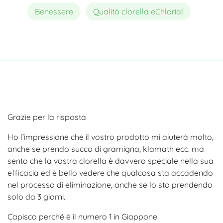
Benessere
Qualità clorella eChlorial
Grazie per la risposta
Ho l’impressione che il vostro prodotto mi aiuterà molto,
anche se prendo succo di gramigna, klamath ecc. ma
sento che la vostra clorella è davvero speciale nella sua
efficacia ed è bello vedere che qualcosa sta accadendo
nel processo di eliminazione, anche se lo sto prendendo
solo da 3 giorni.
Capisco perché è il numero 1 in Giappone.