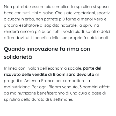
Non potrebbe essere più semplice: la spirulina si sposa
bene con tutti i tipi di salse. Che siate vegetariani, sportivi
o cuochi in erba, non potrete più farne a meno! Vero e
proprio esaltatore di sapidità naturale, la spirulina
renderà ancora più buoni tutti i vostri piatti, salati o dolci,
offrendovi tutti i benefici delle sue proprietà nutrizionali.
Quando innovazione fa rima con
solidarietà
In linea con i valori dell’economia sociale,
parte del
ricavato delle vendite di Bloom sarà devoluto
ai
progetti di Antenna France per combattere la
malnutrizione. Per ogni Bloom venduto, 3 bambini affetti
da malnutrizione beneficeranno di una cura a base di
spirulina della durata di 6 settimane.