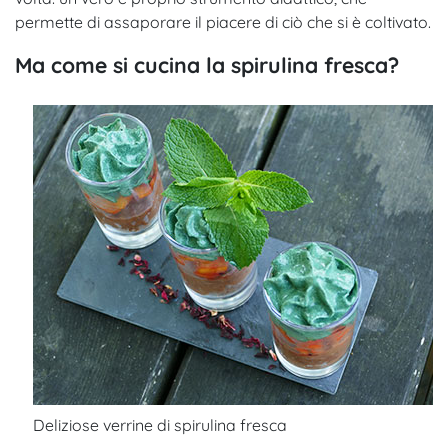
permette di assaporare il piacere di ciò che si è coltivato.
Ma come si cucina la spirulina fresca?
Deliziose verrine di spirulina fresca