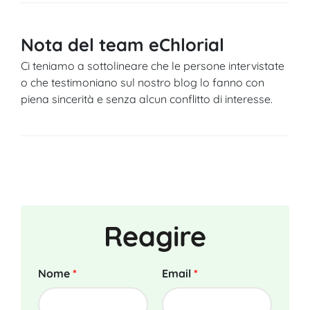
Nota del team eChlorial
Ci teniamo a sottolineare che le persone intervistate
o che testimoniano sul nostro blog lo fanno con
piena sincerità e senza alcun conflitto di interesse.
Reagire
Nome
*
Email
*