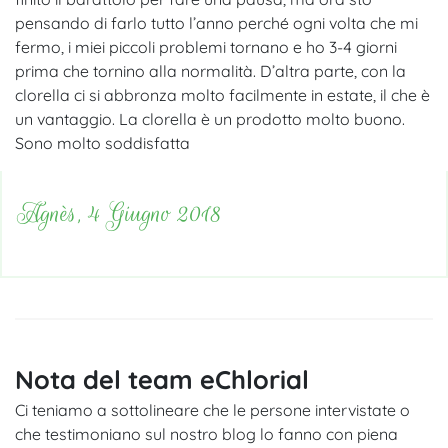
pensando di farlo tutto l’anno perché ogni volta che mi
fermo, i miei piccoli problemi tornano e ho 3-4 giorni
prima che tornino alla normalità. D’altra parte, con la
clorella ci si abbronza molto facilmente in estate, il che è
un vantaggio. La clorella è un prodotto molto buono.
Sono molto soddisfatta
Agnès, 4 Giugno 2018
Nota del team eChlorial
Ci teniamo a sottolineare che le persone intervistate o
che testimoniano sul nostro blog lo fanno con piena