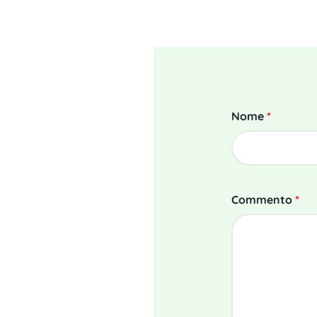
Nome
*
Commento
*