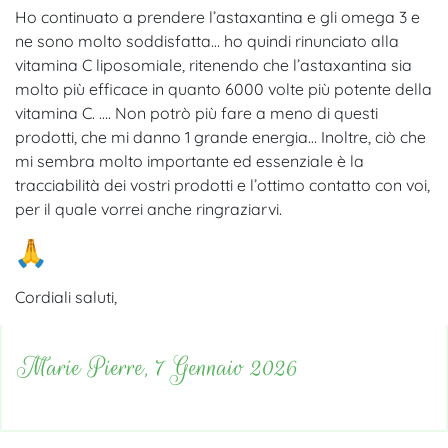
Ho continuato a prendere l’astaxantina e gli omega 3 e
ne sono molto soddisfatta… ho quindi rinunciato alla
vitamina C liposomiale, ritenendo che l’astaxantina sia
molto più efficace in quanto 6000 volte più potente della
vitamina C. …. Non potrò più fare a meno di questi
prodotti, che mi danno 1 grande energia… Inoltre, ciò che
mi sembra molto importante ed essenziale è la
tracciabilità dei vostri prodotti e l’ottimo contatto con voi,
per il quale vorrei anche ringraziarvi.
Cordiali saluti,
Marie Pierre, 7 Gennaio 2026