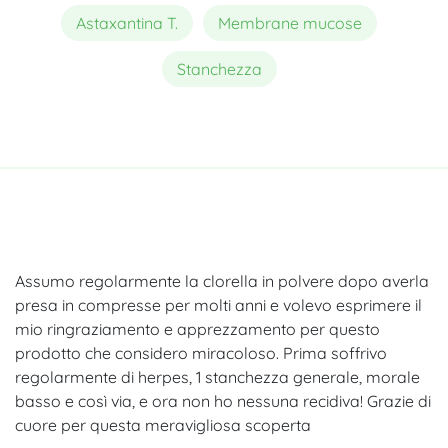
Astaxantina T.
Membrane mucose
Stanchezza
Assumo regolarmente la clorella in polvere dopo averla
presa in compresse per molti anni e volevo esprimere il
mio ringraziamento e apprezzamento per questo
prodotto che considero miracoloso. Prima soffrivo
regolarmente di herpes, 1 stanchezza generale, morale
basso e così via, e ora non ho nessuna recidiva! Grazie di
cuore per questa meravigliosa scoperta