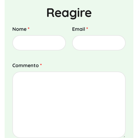
Reagire
Nome
*
Email
*
Commento
*