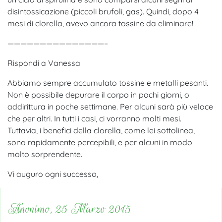
disintossicazione (piccoli brufoli, gas). Quindi, dopo 4
mesi di clorella, avevo ancora tossine da eliminare!
———————————————–
Rispondi a Vanessa
Abbiamo sempre accumulato tossine e metalli pesanti.
Non è possibile depurare il corpo in pochi giorni, o
addirittura in poche settimane. Per alcuni sarà più veloce
che per altri. In tutti i casi, ci vorranno molti mesi.
Tuttavia, i benefici della clorella, come lei sottolinea,
sono rapidamente percepibili, e per alcuni in modo
molto sorprendente.
Vi auguro ogni successo,
Anonimo, 25 Marzo 2015