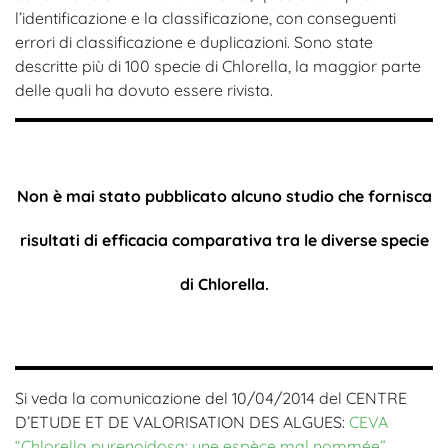
l’identificazione e la classificazione, con conseguenti
errori di classificazione e duplicazioni. Sono state
descritte più di 100 specie di Chlorella, la maggior parte
delle quali ha dovuto essere rivista.
Non è mai stato pubblicato alcuno studio che fornisca
risultati di efficacia comparativa tra le diverse specie
di Chlorella.
Si veda la comunicazione del 10/04/2014 del CENTRE
D’ETUDE ET DE VALORISATION DES ALGUES:
CEVA
“Chlorella pyrenoidosa: une espèce mal nommée”
.