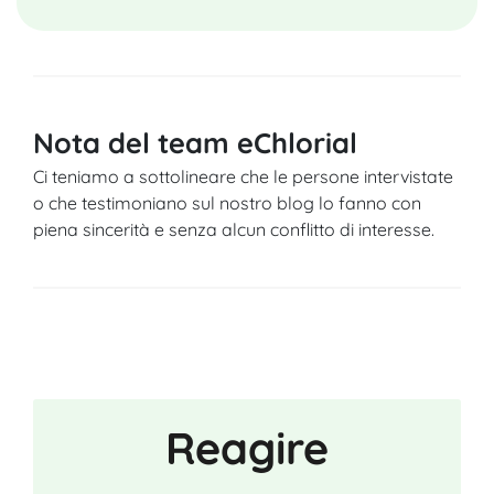
Nota del team eChlorial
Ci teniamo a sottolineare che le persone intervistate
o che testimoniano sul nostro blog lo fanno con
piena sincerità e senza alcun conflitto di interesse.
Reagire