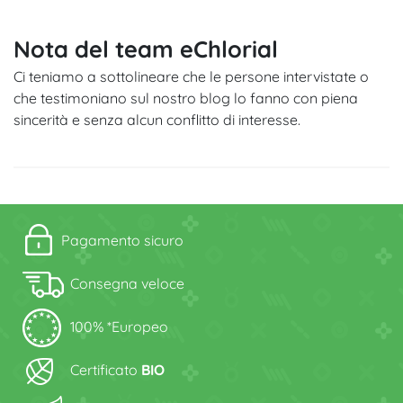
Nota del team eChlorial
Ci teniamo a sottolineare che le persone intervistate o
che testimoniano sul nostro blog lo fanno con piena
sincerità e senza alcun conflitto di interesse.
Pagamento sicuro
Consegna veloce
100% *Europeo
Certificato
BIO