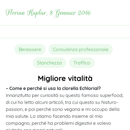
Florian Kaplar, 8 Gennaio 2016
Benessere
Consulenza professionale
Stanchezza
Traffico
Migliore vitalità
– Come e perché si usa la clorella Echlorial?
Innanzitutto per curiosità su questo famoso superfood,
di cui ho letto alcuni articoli, tra cui questo su Naturo-
passion, e poi perché sono vegana e mi occupo della
mia salute. Lo stiamo facendo insieme al mio
compagno, perché ha problemi digestivi e volevo
aiutarlo con mezzi naturali.