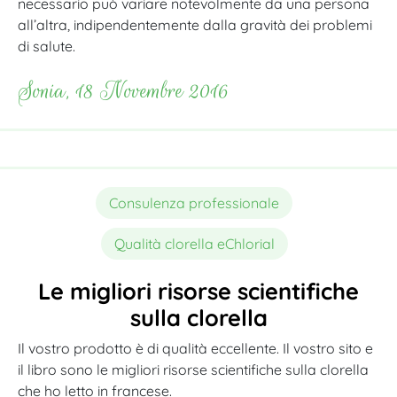
necessario può variare notevolmente da una persona
all’altra, indipendentemente dalla gravità dei problemi
di salute.
Sonia, 18 Novembre 2016
Consulenza professionale
Qualità clorella eChlorial
Le migliori risorse scientifiche
sulla clorella
Il vostro prodotto è di qualità eccellente. Il vostro sito e
il libro sono le migliori risorse scientifiche sulla clorella
che ho letto in francese.