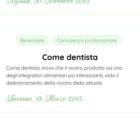
Nysaah, 30 Novembre 2015
Benessere
Consulenza professionale
Come dentista
Come dentista, trovo che il vostro prodotto sia uno
degli integratori alimentari più interessanti, visto il
deterioramento della nostra dieta attuale.
Anonimo, 18 Marzo 2015