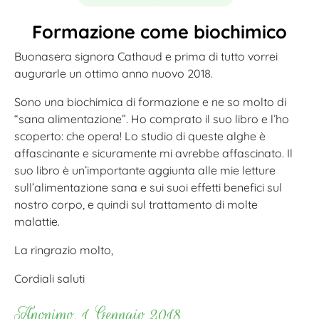
Formazione come biochimico
Buonasera signora Cathaud e prima di tutto vorrei
augurarle un ottimo anno nuovo 2018.
Sono una biochimica di formazione e ne so molto di
“sana alimentazione”. Ho comprato il suo libro e l’ho
scoperto: che opera! Lo studio di queste alghe è
affascinante e sicuramente mi avrebbe affascinato. Il
suo libro è un’importante aggiunta alle mie letture
sull’alimentazione sana e sui suoi effetti benefici sul
nostro corpo, e quindi sul trattamento di molte
malattie.
La ringrazio molto,
Cordiali saluti
Anonimo, 1 Gennaio 2018