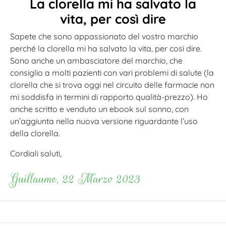
La clorella mi ha salvato la
vita, per così dire
Sapete che sono appassionato del vostro marchio
perché la clorella mi ha salvato la vita, per così dire.
Sono anche un ambasciatore del marchio, che
consiglio a molti pazienti con vari problemi di salute (la
clorella che si trova oggi nel circuito delle farmacie non
mi soddisfa in termini di rapporto qualità-prezzo). Ho
anche scritto e venduto un ebook sul sonno, con
un’aggiunta nella nuova versione riguardante l’uso
della clorella.
Cordiali saluti,
Guillaume, 22 Marzo 2023