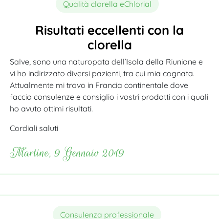
Qualità clorella eChlorial
Risultati eccellenti con la
clorella
Salve, sono una naturopata dell’Isola della Riunione e
vi ho indirizzato diversi pazienti, tra cui mia cognata.
Attualmente mi trovo in Francia continentale dove
faccio consulenze e consiglio i vostri prodotti con i quali
ho avuto ottimi risultati.
Cordiali saluti
Martine, 9 Gennaio 2019
Consulenza professionale