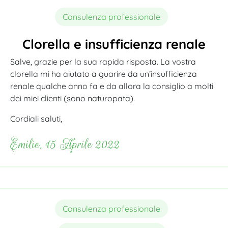
Consulenza professionale
Clorella e insufficienza renale
Salve, grazie per la sua rapida risposta. La vostra
clorella mi ha aiutato a guarire da un’insufficienza
renale qualche anno fa e da allora la consiglio a molti
dei miei clienti (sono naturopata).
Cordiali saluti,
Emilie, 15 Aprile 2022
Consulenza professionale