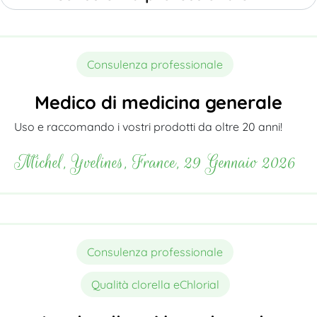
Consulenza professionale
Medico di medicina generale
Uso e raccomando i vostri prodotti da oltre 20 anni!
Michel, Yvelines, France, 29 Gennaio 2026
Consulenza professionale
Qualità clorella eChlorial