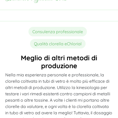
Consulenza professionale
Qualità clorella eChlorial
Meglio di altri metodi di
produzione
Nella mia esperienza personale e professionale, la
clorella coltivata in tubi di vetro è molto più efficace di
altri metodi di produzione. Utilizzo la kinesiologia per
testare i vari rimedi esistenti contro campioni di metalli
pesanti o altre tossine. A volte i clienti mi portano altre
clorelle da valutare, e ogni volta è la clorella coltivata
in tubo di vetro ad avere la meglio! Tuttavia, il dosaggio