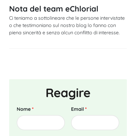
Nota del team eChlorial
Ci teniamo a sottolineare che le persone intervistate
o che testimoniano sul nostro blog lo fanno con
piena sincerità e senza alcun conflitto di interesse.
Reagire
Nome
*
Email
*