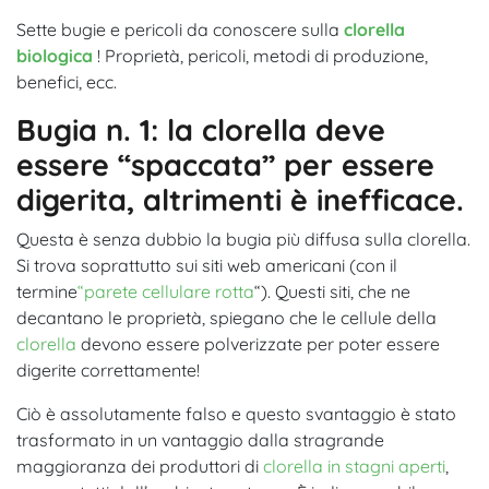
Sette bugie e pericoli da conoscere sulla
clorella
biologica
! Proprietà, pericoli, metodi di produzione,
benefici, ecc.
Bugia n. 1: la clorella deve
essere “spaccata” per essere
digerita, altrimenti è inefficace.
Questa è senza dubbio la bugia più diffusa sulla clorella.
Si trova soprattutto sui siti web americani (con il
termine
“parete cellulare rotta
“). Questi siti, che ne
decantano le proprietà, spiegano che le cellule della
clorella
devono essere polverizzate per poter essere
digerite correttamente!
Ciò è assolutamente falso e questo svantaggio è stato
trasformato in un vantaggio dalla stragrande
maggioranza dei produttori di
clorella in stagni aperti
,