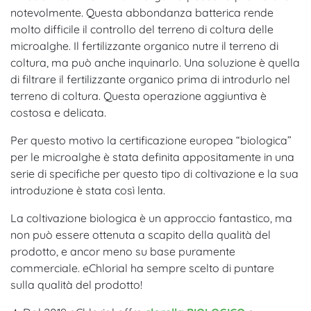
notevolmente. Questa abbondanza batterica rende
molto difficile il controllo del terreno di coltura delle
microalghe. Il fertilizzante organico nutre il terreno di
coltura, ma può anche inquinarlo. Una soluzione è quella
di filtrare il fertilizzante organico prima di introdurlo nel
terreno di coltura. Questa operazione aggiuntiva è
costosa e delicata.
Per questo motivo la certificazione europea “biologica”
per le microalghe è stata definita appositamente in una
serie di specifiche per questo tipo di coltivazione e la sua
introduzione è stata così lenta.
La coltivazione biologica è un approccio fantastico, ma
non può essere ottenuta a scapito della qualità del
prodotto, e ancor meno su base puramente
commerciale. eChlorial ha sempre scelto di puntare
sulla qualità del prodotto!