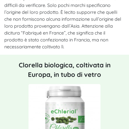
difficili da verificare. Solo pochi marchi specificano
l’origine del loro prodotto. È lecito supporre che quelli
che non forniscono alcuna informazione sull’origine del
loro prodotto provengano dall’Asia. Attenzione alla
dicitura “Fabriqué en France”, che significa che il
prodotto è stato confezionato in Francia, ma non
necessariamente coltivato lì.
Clorella biologica, coltivata in
Europa, in tubo di vetro