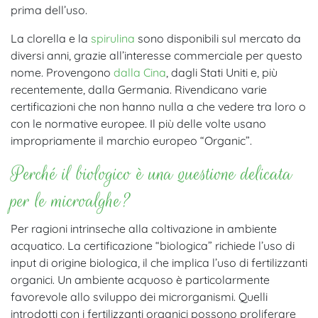
prima dell’uso.
La clorella e la
spirulina
sono disponibili sul mercato da
diversi anni, grazie all’interesse commerciale per questo
nome. Provengono
dalla Cina
, dagli Stati Uniti e, più
recentemente, dalla Germania. Rivendicano varie
certificazioni che non hanno nulla a che vedere tra loro o
con le normative europee. Il più delle volte usano
impropriamente il marchio europeo “Organic”.
Perché il biologico è una questione delicata
per le microalghe?
Per ragioni intrinseche alla coltivazione in ambiente
acquatico. La certificazione “biologica” richiede l’uso di
input di origine biologica, il che implica l’uso di fertilizzanti
organici. Un ambiente acquoso è particolarmente
favorevole allo sviluppo dei microrganismi. Quelli
introdotti con i fertilizzanti organici possono proliferare